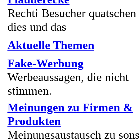
Rechti Besucher quatschen
dies und das
Aktuelle Themen
Fake-Werbung
Werbeaussagen, die nicht
stimmen.
Meinungen zu Firmen &
Produkten
Meinungsaustausch zu sons