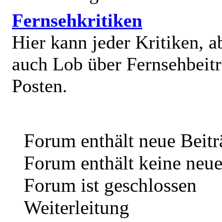
Fernsehkritiken
Hier kann jeder Kritiken, a
auch Lob über Fernsehbeit
Posten.
Forum enthält neue Beitr
Forum enthält keine neue
Forum ist geschlossen
Weiterleitung