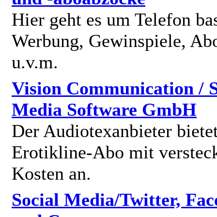
Hier geht es um Telefon bas
Werbung, Gewinspiele, Abo
u.v.m.
Vision Communication / S
Media Software GmbH
Der Audiotexanbieter bietet
Erotikline-Abo mit verstec
Kosten an.
Social Media/Twitter, Fa