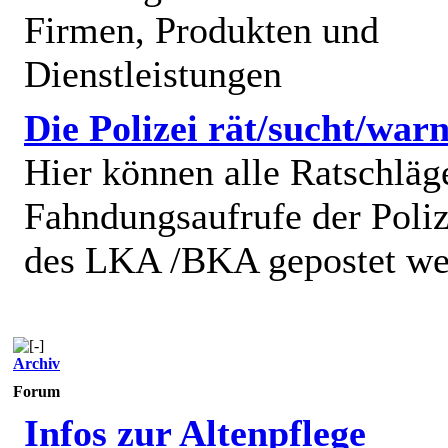
Firmen, Produkten und
Dienstleistungen
Die Polizei rät/sucht/warn
Hier können alle Ratschläg
Fahndungsaufrufe der Poliz
des LKA /BKA gepostet we
Archiv
Forum
Infos zur Altenpflege