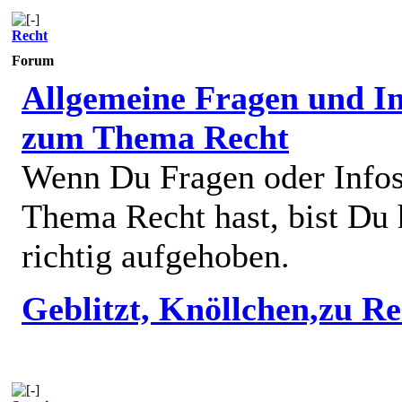
Recht
Forum
Allgemeine Fragen und In
zum Thema Recht
Wenn Du Fragen oder Info
Thema Recht hast, bist Du 
richtig aufgehoben.
Geblitzt, Knöllchen,zu R