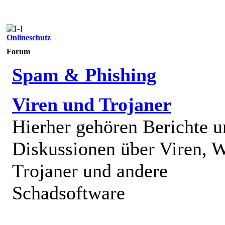
Onlineschutz
Forum
Spam & Phishing
Viren und Trojaner
Hierher gehören Berichte 
Diskussionen über Viren, 
Trojaner und andere
Schadsoftware