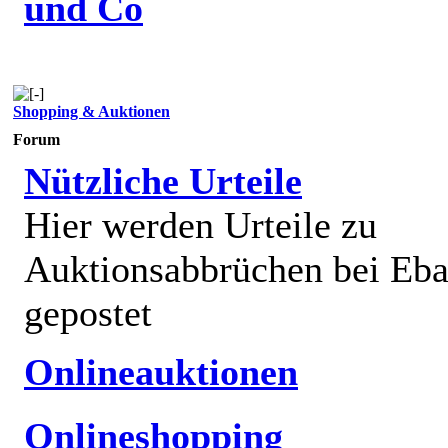
und Co
Shopping & Auktionen
Forum
Nützliche Urteile
Hier werden Urteile zu
Auktionsabbrüchen bei Eb
gepostet
Onlineauktionen
Onlineshopping