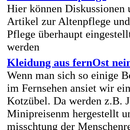
Hier können Diskussionen
Artikel zur Altenpflege und
Pflege überhaupt eingestell
werden
Kleidung aus fernOst nei
Wenn man sich so einige B
im Fernsehen ansiet wir e
Kotzübel. Da werden z.B. J
Minipreisenm hergestellt u
misschtung der Menschenr