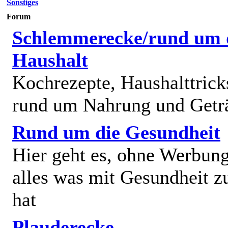
Sonstiges
Forum
Schlemmerecke/rund um 
Haushalt
Kochrezepte, Haushalttricks
rund um Nahrung und Getr
Rund um die Gesundheit
Hier geht es, ohne Werbun
alles was mit Gesundheit z
hat
Plauderecke