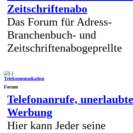
Zeitschriftenabo
Das Forum für Adress-
Branchenbuch- und
Zeitschriftenabogeprellte
Telekommunikation
Forum
Telefonanrufe, unerlaubt
Werbung
Hier kann Jeder seine