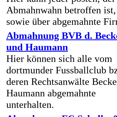
Abmahnwahn betroffen ist,
sowie über abgemahnte Fi
Abmahnung BVB d. Beck
und Haumann
Hier können sich alle vom
dortmunder Fussballclub b
deren Rechtsanwälte Becke
Haumann abgemahnte
unterhalten.