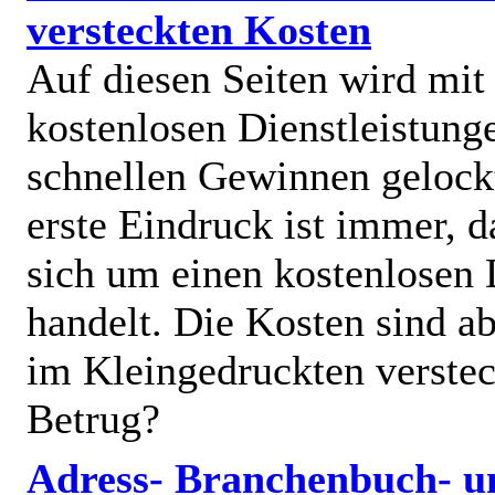
versteckten Kosten
Auf diesen Seiten wird mit
kostenlosen Dienstleistung
schnellen Gewinnen gelock
erste Eindruck ist immer, d
sich um einen kostenlosen 
handelt. Die Kosten sind ab
im Kleingedruckten verstec
Betrug?
Adress- Branchenbuch- u