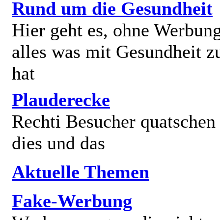
Rund um die Gesundheit
Hier geht es, ohne Werbun
alles was mit Gesundheit z
hat
Plauderecke
Rechti Besucher quatschen
dies und das
Aktuelle Themen
Fake-Werbung