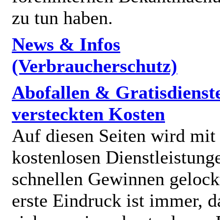
zu tun haben.
News & Infos
(Verbraucherschutz)
Abofallen & Gratisdienst
versteckten Kosten
Auf diesen Seiten wird mit
kostenlosen Dienstleistung
schnellen Gewinnen gelock
erste Eindruck ist immer, d