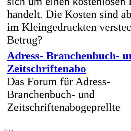
sich um einen kostenlosen 
handelt. Die Kosten sind ab
im Kleingedruckten verstec
Betrug?
Adress- Branchenbuch- u
Zeitschriftenabo
Das Forum für Adress-
Branchenbuch- und
Zeitschriftenabogeprellte