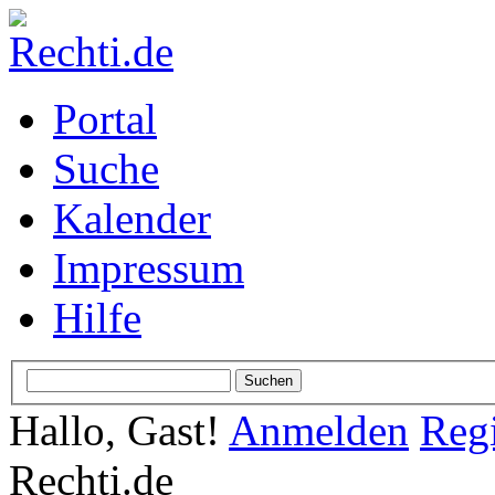
Portal
Suche
Kalender
Impressum
Hilfe
Hallo, Gast!
Anmelden
Regi
Rechti.de