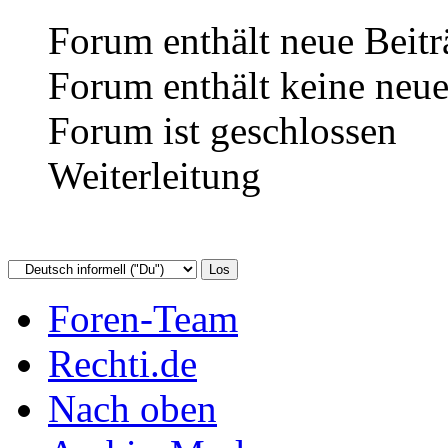
Forum enthält neue Beitr
Forum enthält keine neue
Forum ist geschlossen
Weiterleitung
Foren-Team
Rechti.de
Nach oben