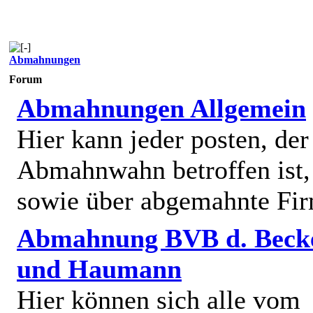
Abmahnungen
Forum
Abmahnungen Allgemein
Hier kann jeder posten, de
Abmahnwahn betroffen ist,
sowie über abgemahnte Fi
Abmahnung BVB d. Beck
und Haumann
Hier können sich alle vom