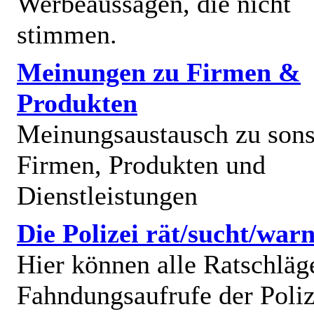
Werbeaussagen, die nicht
stimmen.
Meinungen zu Firmen &
Produkten
Meinungsaustausch zu sons
Firmen, Produkten und
Dienstleistungen
Die Polizei rät/sucht/warn
Hier können alle Ratschläg
Fahndungsaufrufe der Poliz