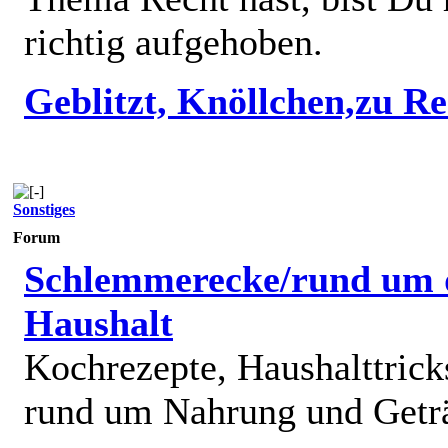
richtig aufgehoben.
Geblitzt, Knöllchen,zu R
Sonstiges
Forum
Schlemmerecke/rund um 
Haushalt
Kochrezepte, Haushalttricks
rund um Nahrung und Getr