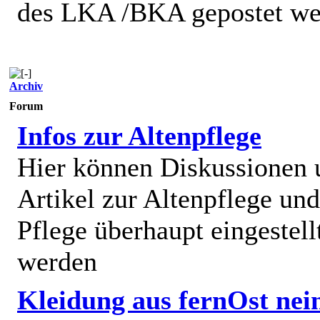
des LKA /BKA gepostet we
Archiv
Forum
Infos zur Altenpflege
Hier können Diskussionen
Artikel zur Altenpflege und
Pflege überhaupt eingestell
werden
Kleidung aus fernOst nei