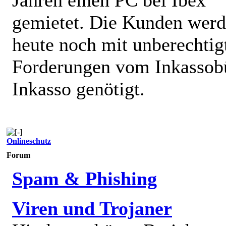
gemietet. Die Kunden wer
heute noch mit unberechtig
Forderungen vom Inkassob
Inkasso genötigt.
Onlineschutz
Forum
Spam & Phishing
Viren und Trojaner