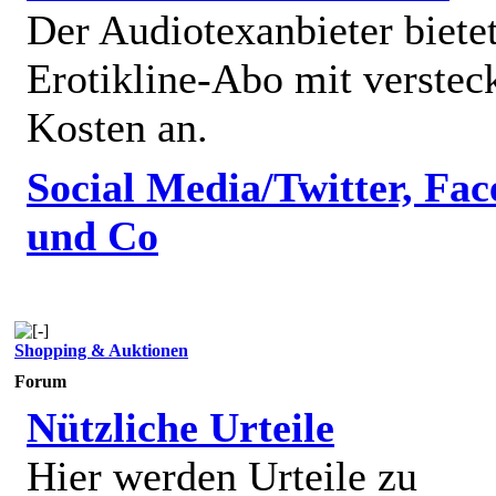
Der Audiotexanbieter bietet
Erotikline-Abo mit verstec
Kosten an.
Social Media/Twitter, Fa
und Co
Shopping & Auktionen
Forum
Nützliche Urteile
Hier werden Urteile zu