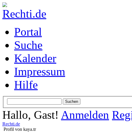
Portal
Suche
Kalender
Impressum
Hilfe
Hallo, Gast!
Anmelden
Regi
Rechti.de
Profil von kaya.tr