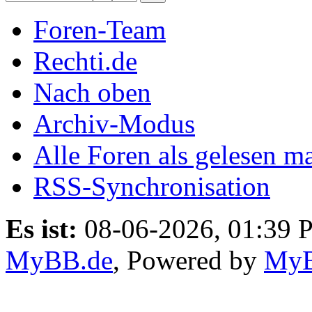
Foren-Team
Rechti.de
Nach oben
Archiv-Modus
Alle Foren als gelesen m
RSS-Synchronisation
Es ist:
08-06-2026, 01:39 
MyBB.de
, Powered by
My