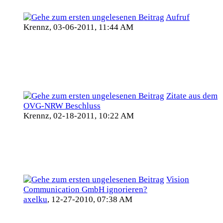
Aufruf
Krennz,
03-06-2011, 11:44 AM
Zitate aus dem
OVG-NRW Beschluss
Krennz,
02-18-2011, 10:22 AM
Vision
Communication GmbH ignorieren?
axelku
,
12-27-2010, 07:38 AM