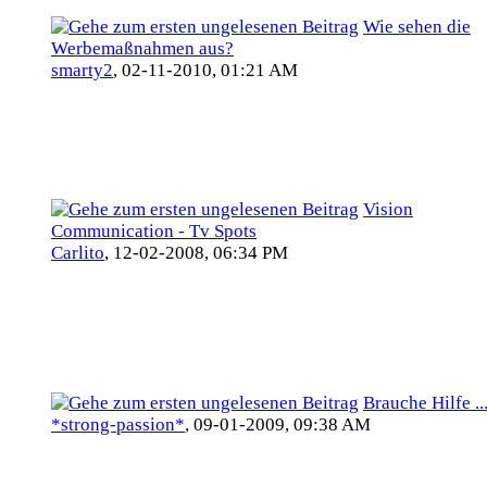
Wie sehen die
Werbemaßnahmen aus?
smarty2
,
02-11-2010, 01:21 AM
Vision
Communication - Tv Spots
Carlito
,
12-02-2008, 06:34 PM
Brauche Hilfe ..
*strong-passion*
,
09-01-2009, 09:38 AM