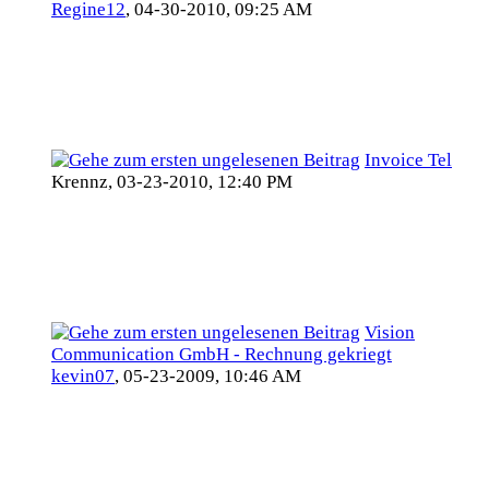
Regine12
,
04-30-2010, 09:25 AM
Invoice Tel
Krennz,
03-23-2010, 12:40 PM
Vision
Communication GmbH - Rechnung gekriegt
kevin07
,
05-23-2009, 10:46 AM