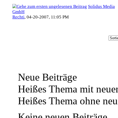
Solidus Media
GmbH
Rechti
,
04-20-2007, 11:05 PM
Neue Beiträge
Heißes Thema mit neuen
Heißes Thema ohne neue
Keine neuen Beiträge