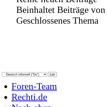
Beinhaltet Beiträge von 
Geschlossenes Thema
Foren-Team
Rechti.de