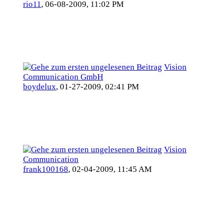
rio11
,
06-08-2009, 11:02 PM
Vision
Communication GmbH
boydelux
,
01-27-2009, 02:41 PM
Vision
Communication
frank100168
,
02-04-2009, 11:45 AM