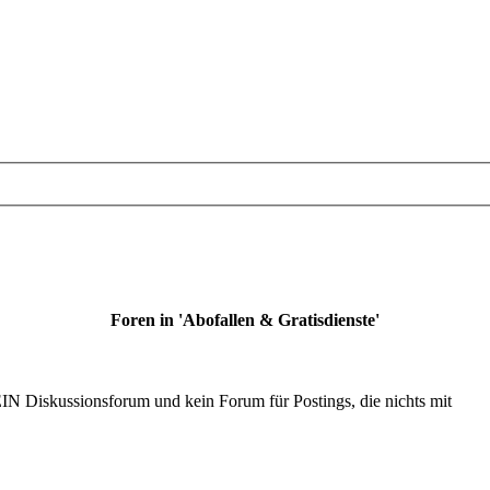
Foren in 'Abofallen & Gratisdienste'
IN Diskussionsforum und kein Forum für Postings, die nichts mit