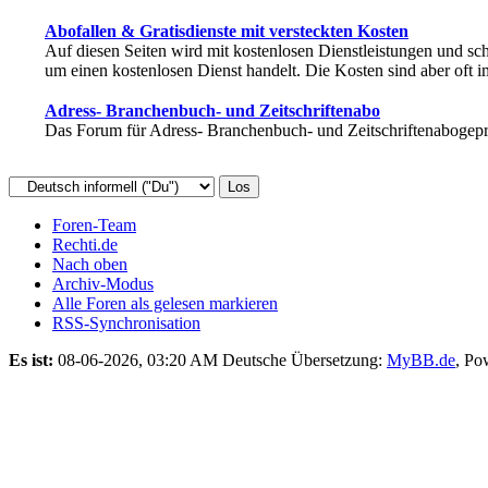
Abofallen & Gratisdienste mit versteckten Kosten
Auf diesen Seiten wird mit kostenlosen Dienstleistungen und sch
um einen kostenlosen Dienst handelt. Die Kosten sind aber oft 
Adress- Branchenbuch- und Zeitschriftenabo
Das Forum für Adress- Branchenbuch- und Zeitschriftenabogepr
Foren-Team
Rechti.de
Nach oben
Archiv-Modus
Alle Foren als gelesen markieren
RSS-Synchronisation
Es ist:
08-06-2026, 03:20 AM
Deutsche Übersetzung:
MyBB.de
, Po