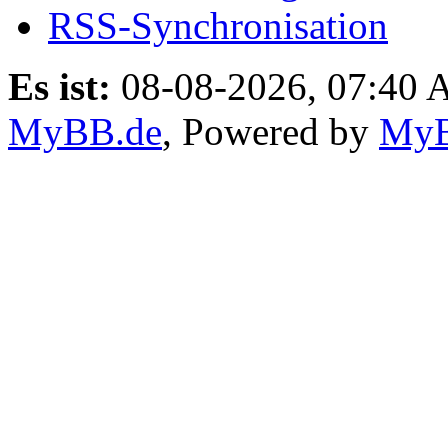
RSS-Synchronisation
Es ist:
08-08-2026, 07:40
MyBB.de
, Powered by
My