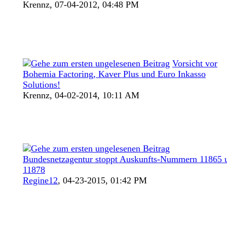
Krennz,
07-04-2012, 04:48 PM
Vorsicht vor
Bohemia Factoring, Kaver Plus und Euro Inkasso
Solutions!
Krennz,
04-02-2014, 10:11 AM
Bundesnetzagentur stoppt Auskunfts-Nummern 11865 
11878
Regine12
,
04-23-2015, 01:42 PM