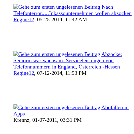
Nach
Telefonterror.....Inkassounternehmen wollen abzocken
Regine12
,
05-25-2014, 11:42 AM
Abzocke:
Seniorin war wachsam..Serviceleistungen von
Telefonnummern in England, Österreich -Hessen
Regine12
,
07-12-2014, 11:53 PM
Abofallen in
Apps
Krennz,
01-07-2011, 03:31 PM