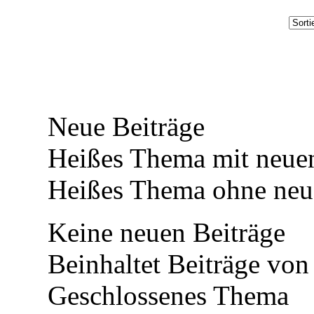
Neue Beiträge
Heißes Thema mit neuen
Heißes Thema ohne neue
Keine neuen Beiträge
Beinhaltet Beiträge von 
Geschlossenes Thema