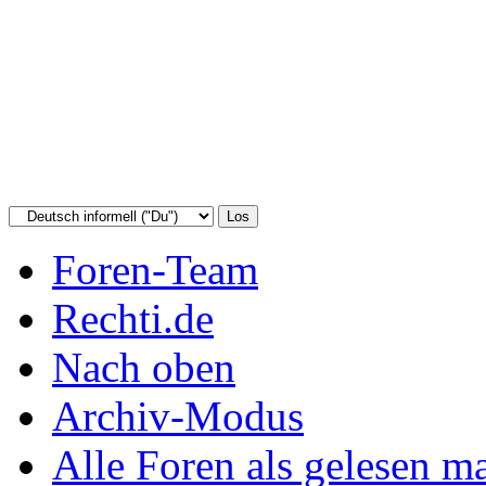
Foren-Team
Rechti.de
Nach oben
Archiv-Modus
Alle Foren als gelesen m