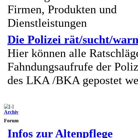
Firmen, Produkten und
Dienstleistungen
Die Polizei rät/sucht/warn
Hier können alle Ratschläg
Fahndungsaufrufe der Poliz
des LKA /BKA gepostet we
Archiv
Forum
Infos zur Altenpflege