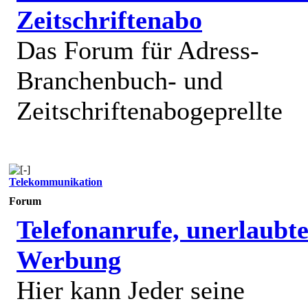
Zeitschriftenabo
Das Forum für Adress-
Branchenbuch- und
Zeitschriftenabogeprellte
Telekommunikation
Forum
Telefonanrufe, unerlaubt
Werbung
Hier kann Jeder seine