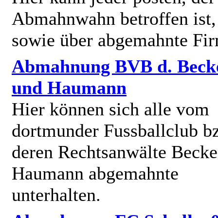
Abmahnwahn betroffen ist,
sowie über abgemahnte Fi
Abmahnung BVB d. Beck
und Haumann
Hier können sich alle vom
dortmunder Fussballclub b
deren Rechtsanwälte Becke
Haumann abgemahnte
unterhalten.