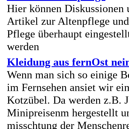
Hier können Diskussionen
Artikel zur Altenpflege und
Pflege überhaupt eingestell
werden
Kleidung aus fernOst nei
Wenn man sich so einige B
im Fernsehen ansiet wir e
Kotzübel. Da werden z.B. J
Minipreisenm hergestellt u
misschtung der Menschenr