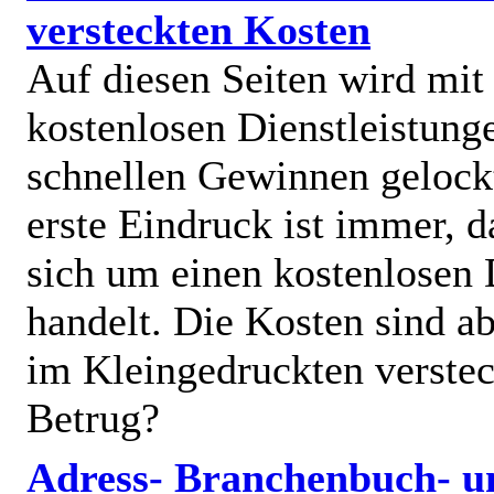
versteckten Kosten
Auf diesen Seiten wird mit
kostenlosen Dienstleistung
schnellen Gewinnen gelock
erste Eindruck ist immer, d
sich um einen kostenlosen 
handelt. Die Kosten sind ab
im Kleingedruckten verstec
Betrug?
Adress- Branchenbuch- u