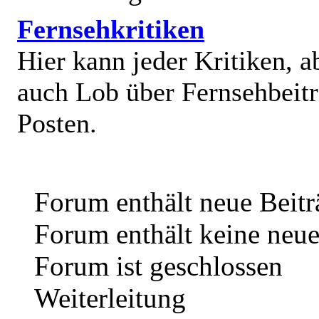
Fernsehkritiken
Hier kann jeder Kritiken, a
auch Lob über Fernsehbeit
Posten.
Forum enthält neue Beitr
Forum enthält keine neue
Forum ist geschlossen
Weiterleitung