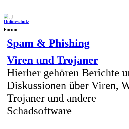
Onlineschutz
Forum
Spam & Phishing
Viren und Trojaner
Hierher gehören Berichte 
Diskussionen über Viren, 
Trojaner und andere
Schadsoftware