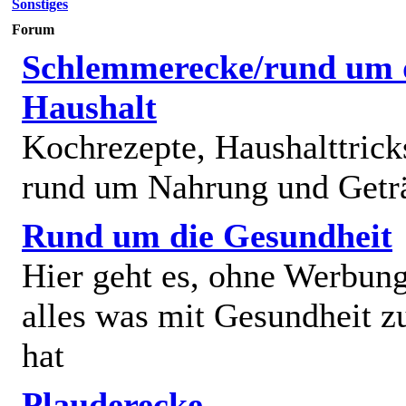
Sonstiges
Forum
Schlemmerecke/rund um 
Haushalt
Kochrezepte, Haushalttricks
rund um Nahrung und Getr
Rund um die Gesundheit
Hier geht es, ohne Werbun
alles was mit Gesundheit z
hat
Plauderecke