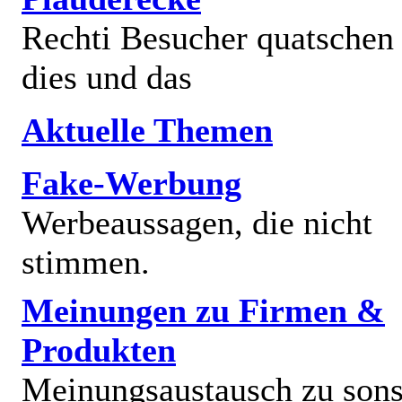
Rechti Besucher quatschen
dies und das
Aktuelle Themen
Fake-Werbung
Werbeaussagen, die nicht
stimmen.
Meinungen zu Firmen &
Produkten
Meinungsaustausch zu sons