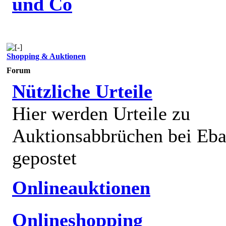
und Co
Shopping & Auktionen
Forum
Nützliche Urteile
Hier werden Urteile zu
Auktionsabbrüchen bei Eb
gepostet
Onlineauktionen
Onlineshopping