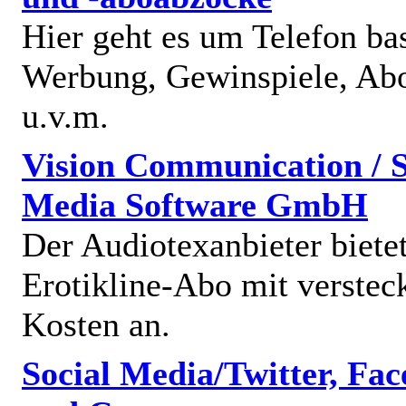
Hier geht es um Telefon bas
Werbung, Gewinspiele, Abo
u.v.m.
Vision Communication / S
Media Software GmbH
Der Audiotexanbieter bietet
Erotikline-Abo mit verstec
Kosten an.
Social Media/Twitter, Fa