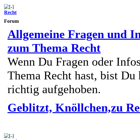
Recht
Forum
Allgemeine Fragen und In
zum Thema Recht
Wenn Du Fragen oder Info
Thema Recht hast, bist Du 
richtig aufgehoben.
Geblitzt, Knöllchen,zu R