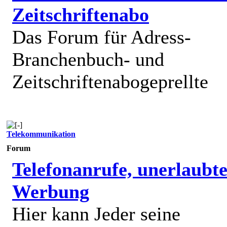
Zeitschriftenabo
Das Forum für Adress-
Branchenbuch- und
Zeitschriftenabogeprellte
Telekommunikation
Forum
Telefonanrufe, unerlaubt
Werbung
Hier kann Jeder seine