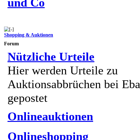
und Co
Shopping & Auktionen
Forum
Nützliche Urteile
Hier werden Urteile zu
Auktionsabbrüchen bei Eb
gepostet
Onlineauktionen
Onlineshopping