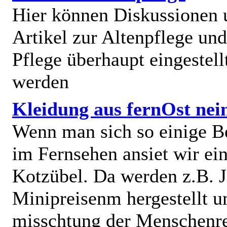
Hier können Diskussionen
Artikel zur Altenpflege und
Pflege überhaupt eingestell
werden
Kleidung aus fernOst nei
Wenn man sich so einige B
im Fernsehen ansiet wir e
Kotzübel. Da werden z.B. J
Minipreisenm hergestellt u
misschtung der Menschenr