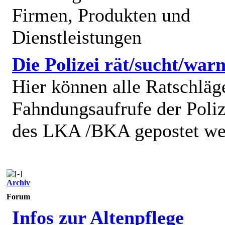
Firmen, Produkten und
Dienstleistungen
Die Polizei rät/sucht/warn
Hier können alle Ratschläg
Fahndungsaufrufe der Poliz
des LKA /BKA gepostet we
Archiv
Forum
Infos zur Altenpflege