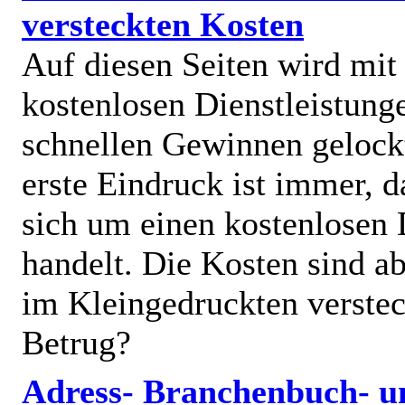
versteckten Kosten
Auf diesen Seiten wird mit
kostenlosen Dienstleistung
schnellen Gewinnen gelock
erste Eindruck ist immer, d
sich um einen kostenlosen 
handelt. Die Kosten sind ab
im Kleingedruckten verstec
Betrug?
Adress- Branchenbuch- u