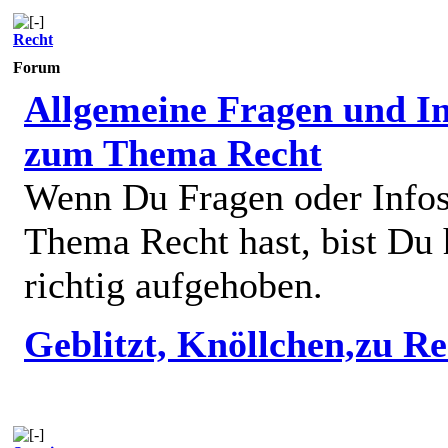
Recht
Forum
Allgemeine Fragen und In
zum Thema Recht
Wenn Du Fragen oder Info
Thema Recht hast, bist Du 
richtig aufgehoben.
Geblitzt, Knöllchen,zu R