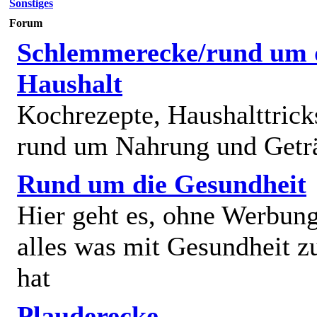
Sonstiges
Forum
Schlemmerecke/rund um 
Haushalt
Kochrezepte, Haushalttricks
rund um Nahrung und Getr
Rund um die Gesundheit
Hier geht es, ohne Werbun
alles was mit Gesundheit z
hat
Plauderecke