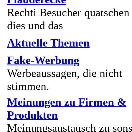
Rechti Besucher quatschen
dies und das
Aktuelle Themen
Fake-Werbung
Werbeaussagen, die nicht
stimmen.
Meinungen zu Firmen &
Produkten
Meinungsaustausch zu sons