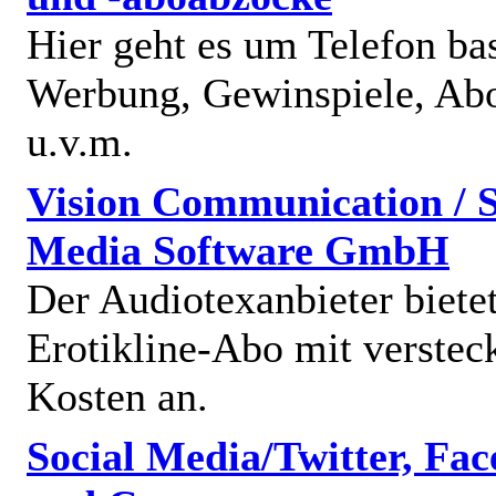
Hier geht es um Telefon bas
Werbung, Gewinspiele, Abo
u.v.m.
Vision Communication / S
Media Software GmbH
Der Audiotexanbieter bietet
Erotikline-Abo mit verstec
Kosten an.
Social Media/Twitter, Fa