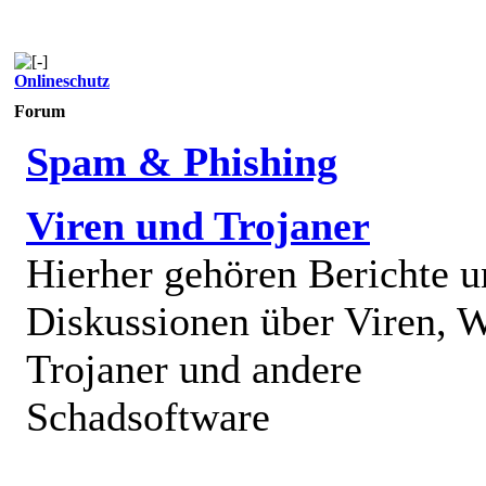
Onlineschutz
Forum
Spam & Phishing
Viren und Trojaner
Hierher gehören Berichte 
Diskussionen über Viren, 
Trojaner und andere
Schadsoftware