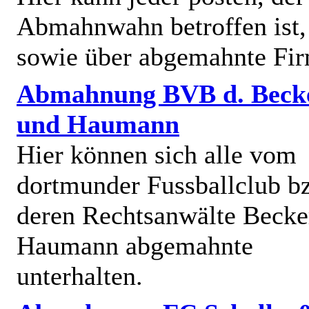
Abmahnwahn betroffen ist,
sowie über abgemahnte Fi
Abmahnung BVB d. Beck
und Haumann
Hier können sich alle vom
dortmunder Fussballclub b
deren Rechtsanwälte Becke
Haumann abgemahnte
unterhalten.