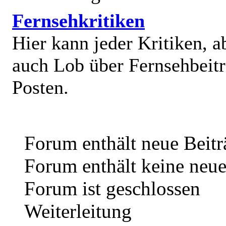
Fernsehkritiken
Hier kann jeder Kritiken, a
auch Lob über Fernsehbeit
Posten.
Forum enthält neue Beitr
Forum enthält keine neue
Forum ist geschlossen
Weiterleitung