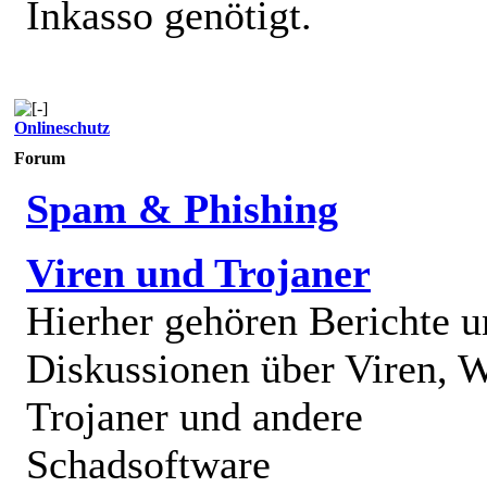
Inkasso genötigt.
Onlineschutz
Forum
Spam & Phishing
Viren und Trojaner
Hierher gehören Berichte 
Diskussionen über Viren, 
Trojaner und andere
Schadsoftware