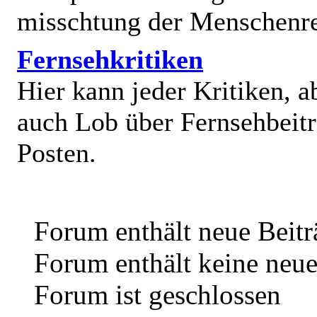
misschtung der Menschenr
Fernsehkritiken
Hier kann jeder Kritiken, a
auch Lob über Fernsehbeit
Posten.
Forum enthält neue Beitr
Forum enthält keine neue
Forum ist geschlossen