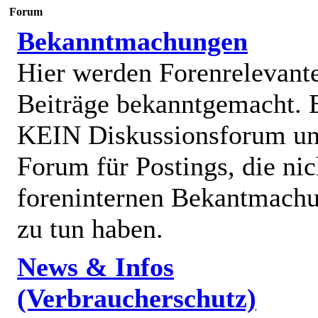
Forum
Bekanntmachungen
Hier werden Forenrelevant
Beiträge bekanntgemacht. E
KEIN Diskussionsforum un
Forum für Postings, die nic
foreninternen Bekantmach
zu tun haben.
News & Infos
(Verbraucherschutz)