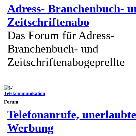
Adress- Branchenbuch- u
Zeitschriftenabo
Das Forum für Adress-
Branchenbuch- und
Zeitschriftenabogeprellte
Telekommunikation
Forum
Telefonanrufe, unerlaubt
Werbung