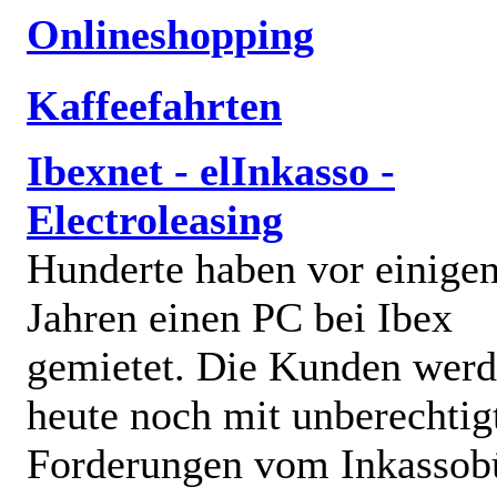
Onlineshopping
Kaffeefahrten
Ibexnet - elInkasso -
Electroleasing
Hunderte haben vor einige
Jahren einen PC bei Ibex
gemietet. Die Kunden wer
heute noch mit unberechtig
Forderungen vom Inkassob