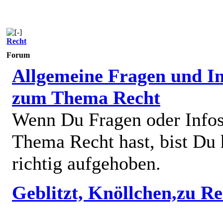
Recht
Forum
Allgemeine Fragen und In
zum Thema Recht
Wenn Du Fragen oder Info
Thema Recht hast, bist Du 
richtig aufgehoben.
Geblitzt, Knöllchen,zu R