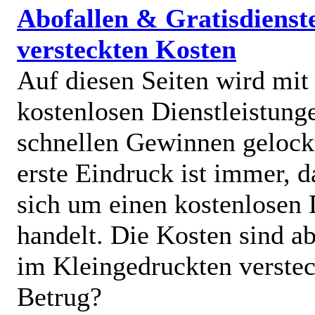
Abofallen & Gratisdienst
versteckten Kosten
Auf diesen Seiten wird mit
kostenlosen Dienstleistung
schnellen Gewinnen gelock
erste Eindruck ist immer, d
sich um einen kostenlosen 
handelt. Die Kosten sind ab
im Kleingedruckten verstec
Betrug?