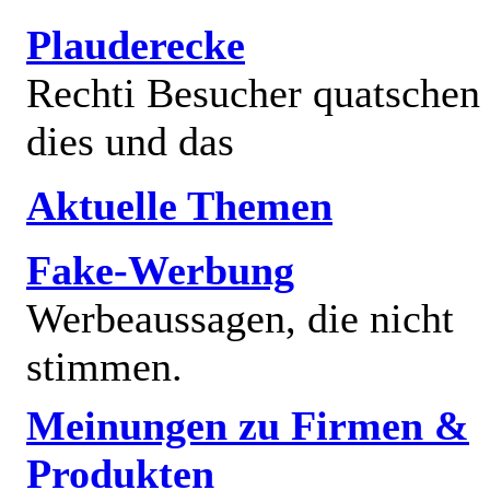
Plauderecke
Rechti Besucher quatschen
dies und das
Aktuelle Themen
Fake-Werbung
Werbeaussagen, die nicht
stimmen.
Meinungen zu Firmen &
Produkten