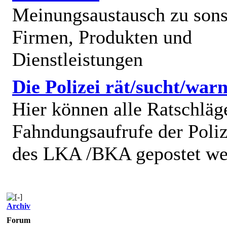
Meinungsaustausch zu sons
Firmen, Produkten und
Dienstleistungen
Die Polizei rät/sucht/warn
Hier können alle Ratschläg
Fahndungsaufrufe der Poliz
des LKA /BKA gepostet we
Archiv
Forum