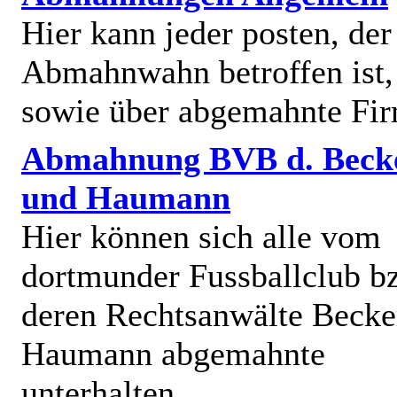
Hier kann jeder posten, de
Abmahnwahn betroffen ist,
sowie über abgemahnte Fi
Abmahnung BVB d. Beck
und Haumann
Hier können sich alle vom
dortmunder Fussballclub b
deren Rechtsanwälte Becke
Haumann abgemahnte
unterhalten.