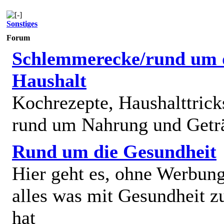
Sonstiges
Forum
Schlemmerecke/rund um 
Haushalt
Kochrezepte, Haushalttricks
rund um Nahrung und Getr
Rund um die Gesundheit
Hier geht es, ohne Werbun
alles was mit Gesundheit z
hat