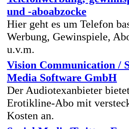
und -aboabzocke
Hier geht es um Telefon bas
Werbung, Gewinspiele, Abo
u.v.m.
Vision Communication / S
Media Software GmbH
Der Audiotexanbieter bietet
Erotikline-Abo mit verstec
Kosten an.