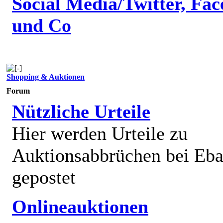
Social Media/Twitter, Fa
und Co
Shopping & Auktionen
Forum
Nützliche Urteile
Hier werden Urteile zu
Auktionsabbrüchen bei Eb
gepostet
Onlineauktionen