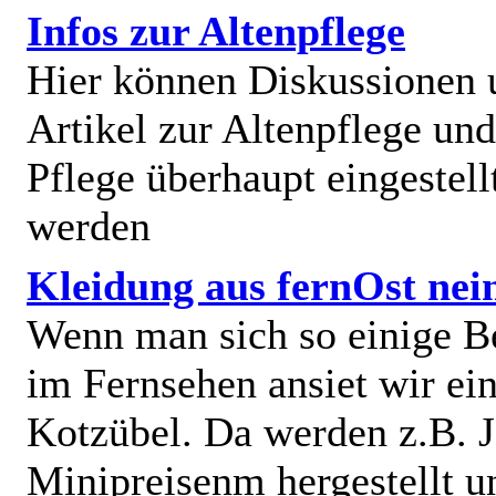
Infos zur Altenpflege
Hier können Diskussionen
Artikel zur Altenpflege und
Pflege überhaupt eingestell
werden
Kleidung aus fernOst nei
Wenn man sich so einige B
im Fernsehen ansiet wir e
Kotzübel. Da werden z.B. J
Minipreisenm hergestellt u