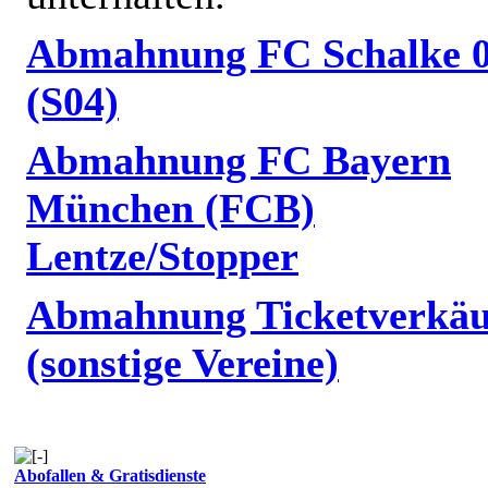
Abmahnung FC Schalke 
(S04)
Abmahnung FC Bayern
München (FCB)
Lentze/Stopper
Abmahnung Ticketverkäu
(sonstige Vereine)
Abofallen & Gratisdienste